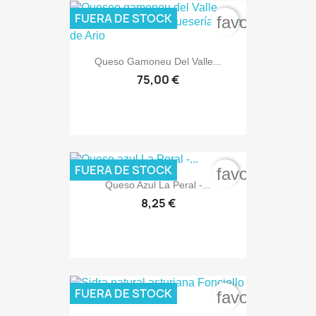
FUERA DE STOCK
favorite_bord
Queso Gamoneu Del Valle...
75,00 €
FUERA DE STOCK
favorite_bord
Queso Azul La Peral -...
8,25 €
FUERA DE STOCK
favorite_bord