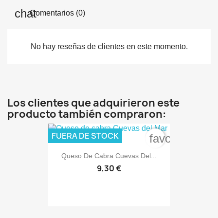
Comentarios (0)
No hay reseñas de clientes en este momento.
Los clientes que adquirieron este
producto también compraron:
FUERA DE STOCK
favorite_bord
Queso De Cabra Cuevas Del...
9,30 €