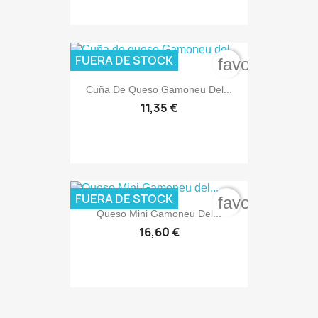
FUERA DE STOCK
favorite_bord
Cuña De Queso Gamoneu Del...
11,35 €
FUERA DE STOCK
favorite_bord
Queso Mini Gamoneu Del...
16,60 €