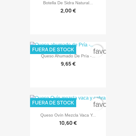
Botella De Sidra Natural...
2,00 €
FUERA DE STOCK
favorite_bord
Queso Ahumado De Pría -...
9,65 €
FUERA DE STOCK
favorite_bord
Queso Ovín Mezcla Vaca Y...
10,60 €